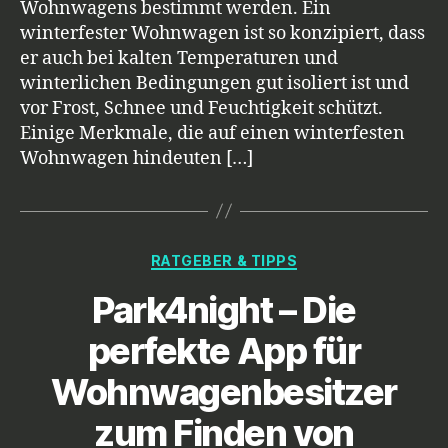
Wohnwagens bestimmt werden. Ein
winterfester Wohnwagen ist so konzipiert, dass
er auch bei kalten Temperaturen und
winterlichen Bedingungen gut isoliert ist und
vor Frost, Schnee und Feuchtigkeit schützt.
Einige Merkmale, die auf einen winterfesten
Wohnwagen hindeuten […]
Kategorien
RATGEBER & TIPPS
Park4night – Die
perfekte App für
Wohnwagenbesitzer
zum Finden von