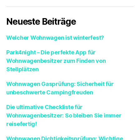
Neueste Beiträge
Welcher Wohnwagen ist winterfest?
Park4night – Die perfekte App für
Wohnwagenbesitzer zum Finden von
Stellplätzen
Wohnwagen Gasprüfung: Sicherheit für
unbeschwerte Campingfreuden
Die ultimative Checkliste für
Wohnwagenbesitzer: So bleiben Sie immer
reisefertig!
Wohnwagen Dichtigkeitsprüfung: Wichtige