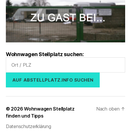
Wohnwagen Stellplatz suchen:
AUF ABSTELLPLATZ.INFO SUCHEN
© 2026
Wohnwagen Stellplatz
Nach oben
↑
finden und Tipps
Datenschutzerklärung