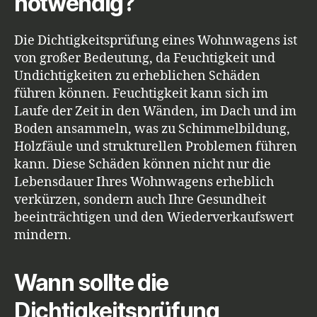
notwendig?
Die Dichtigkeitsprüfung eines Wohnwagens ist
von großer Bedeutung, da Feuchtigkeit und
Undichtigkeiten zu erheblichen Schäden
führen können. Feuchtigkeit kann sich im
Laufe der Zeit in den Wänden, im Dach und im
Boden ansammeln, was zu Schimmelbildung,
Holzfäule und strukturellen Problemen führen
kann. Diese Schäden können nicht nur die
Lebensdauer Ihres Wohnwagens erheblich
verkürzen, sondern auch Ihre Gesundheit
beeinträchtigen und den Wiederverkaufswert
mindern.
Wann sollte die
Dichtigkeitsprüfung