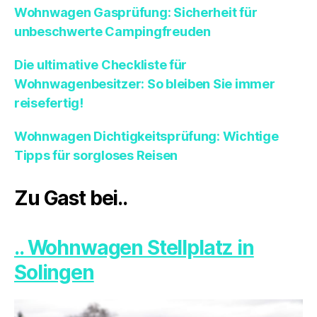
Wohnwagen Gasprüfung: Sicherheit für
unbeschwerte Campingfreuden
Die ultimative Checkliste für
Wohnwagenbesitzer: So bleiben Sie immer
reisefertig!
Wohnwagen Dichtigkeitsprüfung: Wichtige
Tipps für sorgloses Reisen
Zu Gast bei..
.. Wohnwagen Stellplatz in
Solingen