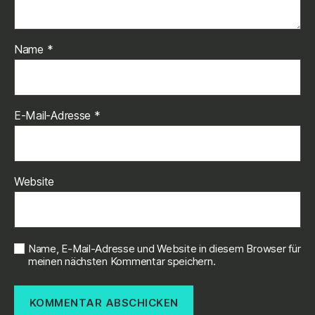
Name
*
E-Mail-Adresse
*
Website
Name, E-Mail-Adresse und Website in diesem Browser für
meinen nächsten Kommentar speichern.