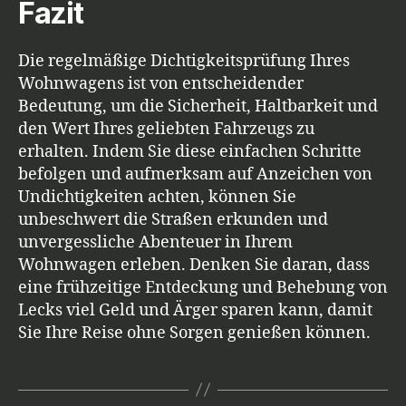
Fazit
Die regelmäßige Dichtigkeitsprüfung Ihres
Wohnwagens ist von entscheidender
Bedeutung, um die Sicherheit, Haltbarkeit und
den Wert Ihres geliebten Fahrzeugs zu
erhalten. Indem Sie diese einfachen Schritte
befolgen und aufmerksam auf Anzeichen von
Undichtigkeiten achten, können Sie
unbeschwert die Straßen erkunden und
unvergessliche Abenteuer in Ihrem
Wohnwagen erleben. Denken Sie daran, dass
eine frühzeitige Entdeckung und Behebung von
Lecks viel Geld und Ärger sparen kann, damit
Sie Ihre Reise ohne Sorgen genießen können.