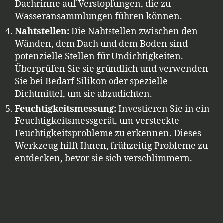
Dachrinne auf Verstopfungen, die zu
Wasseransammlungen führen können.
Nahtstellen:
Die Nahtstellen zwischen den
Wänden, dem Dach und dem Boden sind
potenzielle Stellen für Undichtigkeiten.
Überprüfen Sie sie gründlich und verwenden
Sie bei Bedarf Silikon oder spezielle
Dichtmittel, um sie abzudichten.
Feuchtigkeitsmessung:
Investieren Sie in ein
Feuchtigkeitsmessgerät, um versteckte
Feuchtigkeitsprobleme zu erkennen. Dieses
Werkzeug hilft Ihnen, frühzeitig Probleme zu
entdecken, bevor sie sich verschlimmern.