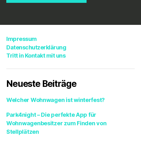
Impressum
Datenschutzerklärung
Tritt in Kontakt mit uns
Neueste Beiträge
Welcher Wohnwagen ist winterfest?
Park4night – Die perfekte App für
Wohnwagenbesitzer zum Finden von
Stellplätzen