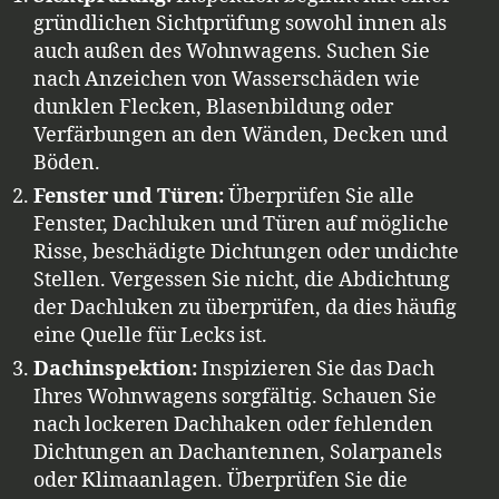
gründlichen Sichtprüfung sowohl innen als
auch außen des Wohnwagens. Suchen Sie
nach Anzeichen von Wasserschäden wie
dunklen Flecken, Blasenbildung oder
Verfärbungen an den Wänden, Decken und
Böden.
Fenster und Türen:
Überprüfen Sie alle
Fenster, Dachluken und Türen auf mögliche
Risse, beschädigte Dichtungen oder undichte
Stellen. Vergessen Sie nicht, die Abdichtung
der Dachluken zu überprüfen, da dies häufig
eine Quelle für Lecks ist.
Dachinspektion:
Inspizieren Sie das Dach
Ihres Wohnwagens sorgfältig. Schauen Sie
nach lockeren Dachhaken oder fehlenden
Dichtungen an Dachantennen, Solarpanels
oder Klimaanlagen. Überprüfen Sie die