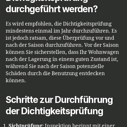
durchgeführt werden?
Es wird empfohlen, die Dichtigkeitsprüfung
mindestens einmal im Jahr durchzuführen. Es
ist jedoch ratsam, diese Überprüfung vor und
nach der Saison durchzuführen. Vor der Saison
können Sie sicherstellen, dass Ihr Wohnwagen
nach der Lagerung in einem guten Zustand ist,
während Sie nach der Saison potenzielle
Schäden durch die Benutzung entdecken
können.
Schritte zur Durchführung
der Dichtigkeitsprüfung
Sichtprüfung:
Inspektion beginnt mit einer