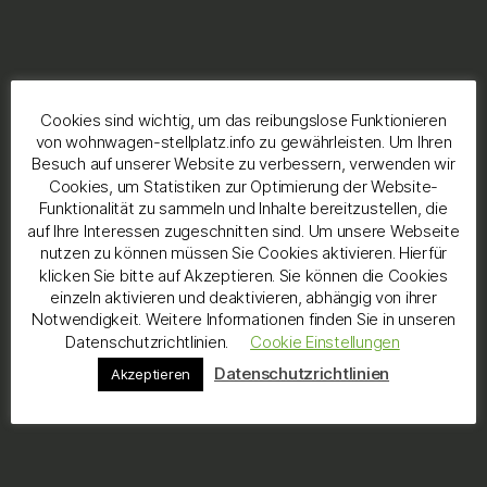
Cookies sind wichtig, um das reibungslose Funktionieren
von wohnwagen-stellplatz.info zu gewährleisten. Um Ihren
Besuch auf unserer Website zu verbessern, verwenden wir
Cookies, um Statistiken zur Optimierung der Website-
Funktionalität zu sammeln und Inhalte bereitzustellen, die
auf Ihre Interessen zugeschnitten sind. Um unsere Webseite
nutzen zu können müssen Sie Cookies aktivieren. Hierfür
klicken Sie bitte auf Akzeptieren. Sie können die Cookies
einzeln aktivieren und deaktivieren, abhängig von ihrer
Notwendigkeit. Weitere Informationen finden Sie in unseren
Datenschutzrichtlinien.
Cookie Einstellungen
Datenschutzrichtlinien
Akzeptieren