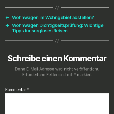
←
Wohnwagen im Wohngebiet abstellen?
→
Wohnwagen Dichtigkeitsprüfung: Wichtige
Tipps für sorgloses Reisen
Schreibe einen Kommentar
Deine E-Mail-Adresse wird nicht veröffentlicht.
Erforderliche Felder sind mit
*
markiert
Kommentar
*