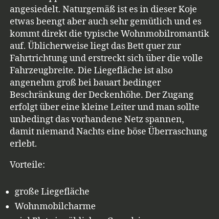
angesiedelt. Naturgemäß ist es in dieser Koje
etwas beengt aber auch sehr gemütlich und es
kommt direkt die typische Wohnmobilromantik
auf. Üblicherweise liegt das Bett quer zur
Fahrtrichtung und erstreckt sich über die volle
Fahrzeugbreite. Die Liegefläche ist also
angenehm groß bei bauart bedinger
Beschränkung der Deckenhöhe. Der Zugang
erfolgt über eine kleine Leiter und man sollte
unbedingt das vorhandene Netz spannen,
damit niemand Nachts eine böse Überraschung
erlebt.
Vorteile:
große Liegefläche
Wohnmobilcharme