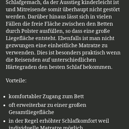
Schlafgemach, da der Ausstieg kinderleicht ist
und Mitreisende somit überhaupt nicht gestört
werden. Darüber hinaus lässt sich in vielen
Fällen die freie Fläche zwischen den Betten
durch Polster ausfüllen, so dass eine große
Liegefläche entsteht. Ebenfalls ist man nicht
gezwungen eine einheitliche Matratze zu
verwenden. Dies ist besonders praktisch wenn
die Reisenden auf unterschiedlichen
Härtegraden den besten Schlaf bekommen.
Vorteile:
komfortabler Zugang zum Bett
oft erweiterbar zu einer großen
Gesamtliegefläche
in der Regel erhöhter Schlafkomfort weil
individuelle Matratze möglich