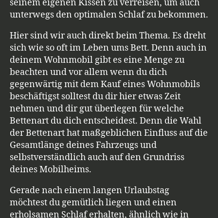
seinem eigenen Kissen zu verreisen, um auch
unterwegs den optimalen Schlaf zu bekommen.
Hier sind wir auch direkt beim Thema. Es dreht
sich wie so oft im Leben ums Bett. Denn auch in
deinem Wohnmobil gibt es eine Menge zu
beachten und vor allem wenn du dich
gegenwärtig mit dem Kauf eines Wohnmobils
beschäftigst solltest du dir hier etwas Zeit
nehmen und dir gut überlegen für welche
Bettenart du dich entscheidest. Denn die Wahl
der Bettenart hat maßgeblichen Einfluss auf die
Gesamtlänge deines Fahrzeugs und
selbstverständlich auch auf den Grundriss
deines Mobilheims.
Gerade nach einem langen Urlaubstag
möchtest du gemütlich liegen und einen
erholsamen Schlaf erhalten, ähnlich wie in