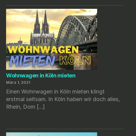
Wohnwagen in Köln mieten
März 1, 2021
Einen Wohnwagen in Köln mieten klingt
erstmal seltsam. In Köln haben wir doch alles,
Rhein, Dom […]