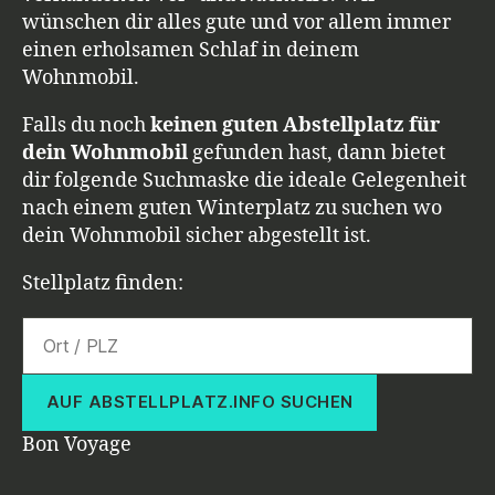
wünschen dir alles gute und vor allem immer
einen erholsamen Schlaf in deinem
Wohnmobil.
Falls du noch
keinen guten Abstellplatz
für
dein Wohnmobil
gefunden hast, dann bietet
dir folgende Suchmaske die ideale Gelegenheit
nach einem guten Winterplatz zu suchen wo
dein Wohnmobil sicher abgestellt ist.
Stellplatz finden:
AUF ABSTELLPLATZ.INFO SUCHEN
Bon Voyage