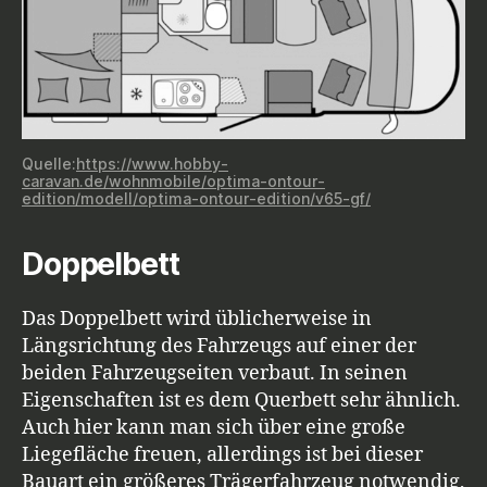
Quelle:
https://www.hobby-
caravan.de/wohnmobile/optima-ontour-
edition/modell/optima-ontour-edition/v65-gf/
Doppelbett
Das Doppelbett wird üblicherweise in
Längsrichtung des Fahrzeugs auf einer der
beiden Fahrzeugseiten verbaut. In seinen
Eigenschaften ist es dem Querbett sehr ähnlich.
Auch hier kann man sich über eine große
Liegefläche freuen, allerdings ist bei dieser
Bauart ein größeres Trägerfahrzeug notwendig,