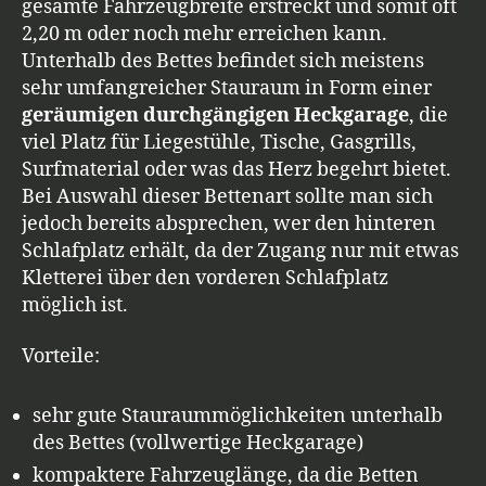
gesamte Fahrzeugbreite erstreckt und somit oft
2,20 m oder noch mehr erreichen kann.
Unterhalb des Bettes befindet sich meistens
sehr umfangreicher Stauraum in Form einer
geräumigen durchgängigen Heckgarage
, die
viel Platz für Liegestühle, Tische, Gasgrills,
Surfmaterial oder was das Herz begehrt bietet.
Bei Auswahl dieser Bettenart sollte man sich
jedoch bereits absprechen, wer den hinteren
Schlafplatz erhält, da der Zugang nur mit etwas
Kletterei über den vorderen Schlafplatz
möglich ist.
Vorteile:
sehr gute Stauraummöglichkeiten unterhalb
des Bettes (vollwertige Heckgarage)
kompaktere Fahrzeuglänge, da die Betten