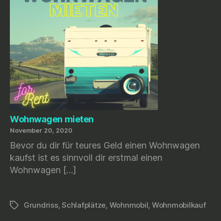
Wohnwagen mieten
November 20, 2020
Bevor du dir für teures Geld einen Wohnwagen
kaufst ist es sinnvoll dir erstmal einen
Wohnwagen […]
Grundriss
,
Schlafplätze
,
Wohnmobil
,
Wohnmobilkauf
Schlagwörter