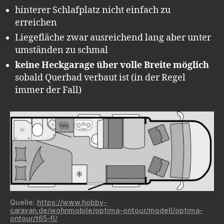
hinterer Schlafplatz nicht einfach zu
erreichen
Liegefläche zwar ausreichend lang aber unter
umständen zu schmal
keine Heckgarage über volle Breite möglich
sobald Querbad verbaut ist (in der Regel
immer der Fall)
Quelle:
https://www.hobby-
caravan.de/wohnmobile/optima-ontour/modell/optima-
ontour/t65-fl/