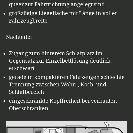
queer zur Fahrtrichtung angelegt sind
großzügige Liegefläche mit Länge in voller
Fahrzeugbreite
Nachteile:
Zugang zum hinterem Schlafplatz im
Gegensatz zur Einzelbettlösung deutlich
erschwert
gerade in kompakteren Fahrzeugen schlechte
Trennung zwischen Wohn-, Koch- und
Schlafbereich
eingeschränkte Kopffreiheit bei verbauten
Oberschränken