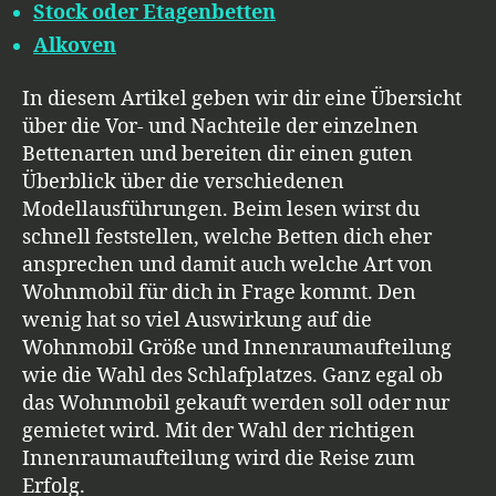
Stock oder Etagenbetten
Alkoven
In diesem Artikel geben wir dir eine Übersicht
über die Vor- und Nachteile der einzelnen
Bettenarten und bereiten dir einen guten
Überblick über die verschiedenen
Modellausführungen. Beim lesen wirst du
schnell feststellen, welche Betten dich eher
ansprechen und damit auch welche Art von
Wohnmobil für dich in Frage kommt. Den
wenig hat so viel Auswirkung auf die
Wohnmobil Größe und Innenraumaufteilung
wie die Wahl des Schlafplatzes. Ganz egal ob
das Wohnmobil gekauft werden soll oder nur
gemietet wird. Mit der Wahl der richtigen
Innenraumaufteilung wird die Reise zum
Erfolg.