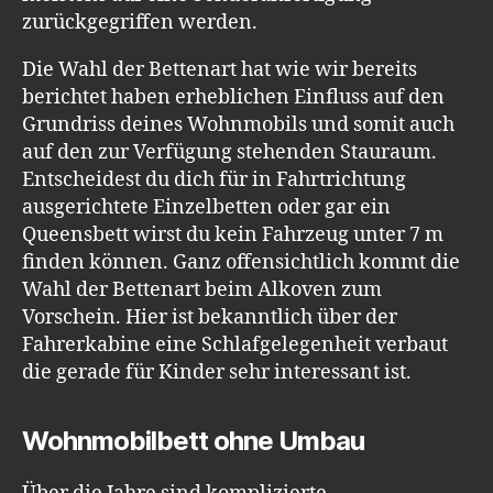
zurückgegriffen werden.
Die Wahl der Bettenart hat wie wir bereits
berichtet haben erheblichen Einfluss auf den
Grundriss deines Wohnmobils und somit auch
auf den zur Verfügung stehenden Stauraum.
Entscheidest du dich für in Fahrtrichtung
ausgerichtete Einzelbetten oder gar ein
Queensbett wirst du kein Fahrzeug unter 7 m
finden können. Ganz offensichtlich kommt die
Wahl der Bettenart beim Alkoven zum
Vorschein. Hier ist bekanntlich über der
Fahrerkabine eine Schlafgelegenheit verbaut
die gerade für Kinder sehr interessant ist.
Wohnmobilbett ohne Umbau