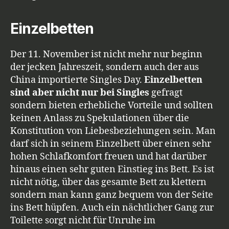
Einzelbetten
Der 11. November ist nicht mehr nur beginn
der jecken Jahreszeit, sondern auch der aus
China importierte Singles Day.
Einzelbetten
sind aber nicht nur bei Singles
gefragt
sondern bieten erhebliche Vorteile und sollten
keinen Anlass zu Spekulationen über die
Konstitution von Liebesbeziehungen sein. Man
darf sich in seinem Einzelbett über einen sehr
hohen Schlafkomfort freuen und hat darüber
hinaus einen sehr guten Einstieg ins Bett. Es ist
nicht nötig, über das gesamte Bett zu klettern
sondern man kann ganz bequem von der Seite
ins Bett hüpfen. Auch ein nächtlicher Gang zur
Toilette sorgt nicht für Unruhe im