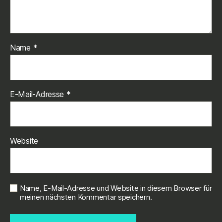
Name
*
E-Mail-Adresse
*
Website
Name, E-Mail-Adresse und Website in diesem Browser für
meinen nächsten Kommentar speichern.