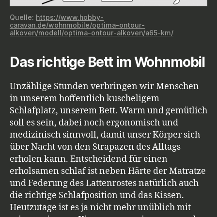
Quelle:
https://www.hobby-
caravan.de/wohnmobile/optima-ontour-
alkoven/modell/optima-ontour-alkoven/a65-km/
Das richtige Bett im Wohnmobil
Unzählige Stunden verbringen wir Menschen
in unserem hoffentlich kuscheligem
Schlafplatz, unserem Bett. Warm und gemütlich
soll es sein, dabei noch ergonomisch und
medizinisch sinnvoll, damit unser Körper sich
über Nacht von den Strapazen des Alltags
erholen kann. Entscheidend für einen
erholsamen schlaf ist neben Härte der Matratze
und Federung des Lattenrostes natürlich auch
die richtige Schlafposition und das Kissen.
Heutzutage ist es ja nicht mehr unüblich mit