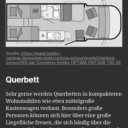
Quelle:
https://www.hobby-
caravan.de/wohnmobile/optima-ontour/modell/optima-
ontour/t65-ge/ Grundriss Hobby OPTIMA ONTOUR T65 GE
Querbett
Sehr gerne werden Querbetten in kompakteren
Wohnmobilen wie etwa mittelgroße
Kastenwagen verbaut. Besonders große
Personen können sich hier über eine große
Liegefläche freuen, die sich häufig über die