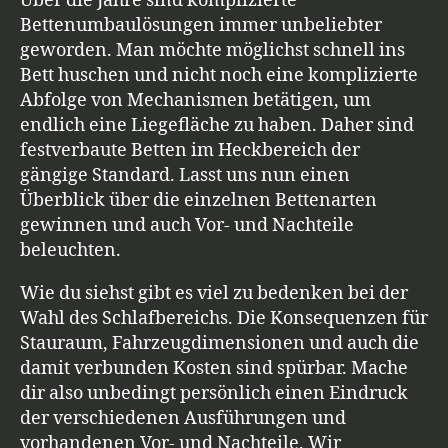
Über die Jahre sind komplizierte
Bettenumbaulösungen immer unbeliebter
geworden. Man möchte möglichst schnell ins
Bett huschen und nicht noch eine komplizierte
Abfolge von Mechanismen betätigen, um
endlich eine Liegefläche zu haben. Daher sind
festverbaute Betten im Heckbereich der
gängige Standard. Lasst uns nun einen
Überblick über die einzelnen Bettenarten
gewinnen und auch Vor- und Nachteile
beleuchten.
Wie du siehst gibt es viel zu bedenken bei der
Wahl des Schlafbereichs. Die Konsequenzen für
Stauraum, Fahrzeugdimensionen und auch die
damit verbunden Kosten sind spürbar. Mache
dir also unbedingt persönlich einen Eindruck
der verschiedenen Ausführungen und
vorhandenen Vor- und Nachteile. Wir