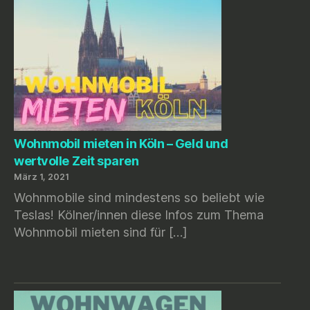
Wohnmobil mieten in Köln – Geld und
wertvolle Zeit sparen
März 1, 2021
Wohnmobile sind mindestens so beliebt wie
Teslas! Kölner/innen diese Infos zum Thema
Wohnmobil mieten sind für […]