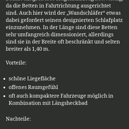
da die Betten in Fahrtrichtung ausgerichtet
sind. Auch hier wird der „Wandschläfer“ etwas
dabei gefordert seinen designierten Schlafplatz
einzunehmen. In der Länge sind diese Betten
sehr umfangreich dimensioniert, allerdings
sind sie in der Breite oft beschränkt und selten
breiter als 1,40 m.
Vorteile:
schöne Liegefläche
offenes Raumgefühl
oft auch kompaktere Fahrzeuge möglich in
Kombination mit Längsheckbad
Nachteile: