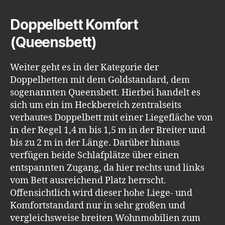
Doppelbett Komfort
(Queensbett)
Weiter geht es in der Kategorie der
Doppelbetten mit dem Goldstandard, dem
sogenannten Queensbett. Hierbei handelt es
sich um ein im Heckbereich zentralseits
verbautes Doppelbett mit einer Liegefläche von
in der Regel 1,4 m bis 1,5 m in der Breiter und
bis zu 2 m in der Länge. Darüber hinaus
verfügen beide Schlafplätze über einen
entspannten Zugang, da hier rechts und links
vom Bett ausreichend Platz herrscht.
Offensichtlich wird dieser hohe Liege- und
Komfortstandard nur in sehr großen und
vergleichsweise breiten Wohnmobilien zum