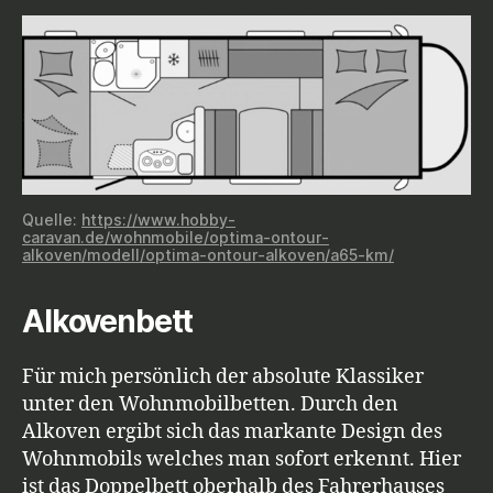
Quelle:
https://www.hobby-
caravan.de/wohnmobile/optima-ontour-
alkoven/modell/optima-ontour-alkoven/a65-km/
Alkovenbett
Für mich persönlich der absolute Klassiker
unter den Wohnmobilbetten. Durch den
Alkoven ergibt sich das markante Design des
Wohnmobils welches man sofort erkennt. Hier
ist das Doppelbett oberhalb des Fahrerhauses