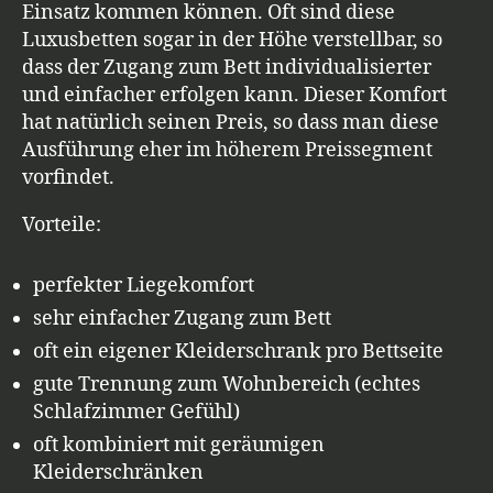
Einsatz kommen können. Oft sind diese
Luxusbetten sogar in der Höhe verstellbar, so
dass der Zugang zum Bett individualisierter
und einfacher erfolgen kann. Dieser Komfort
hat natürlich seinen Preis, so dass man diese
Ausführung eher im höherem Preissegment
vorfindet.
Vorteile:
perfekter Liegekomfort
sehr einfacher Zugang zum Bett
oft ein eigener Kleiderschrank pro Bettseite
gute Trennung zum Wohnbereich (echtes
Schlafzimmer Gefühl)
oft kombiniert mit geräumigen
Kleiderschränken