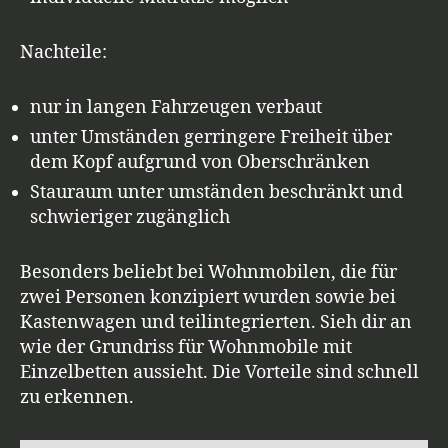
Nachteile:
nur in langen Fahrzeugen verbaut
unter Umständen gerringere Freiheit über
dem Kopf aufgrund von Oberschränken
Stauraum unter umständen beschränkt und
schwieriger zugänglich
Besonders beliebt bei Wohnmobilen, die für
zwei Personen konzipiert wurden sowie bei
Kastenwagen und teilintegrierten. Sieh dir an
wie der Grundriss für Wohnmobile mit
Einzelbetten aussieht. Die Vorteile sind schnell
zu erkennen.